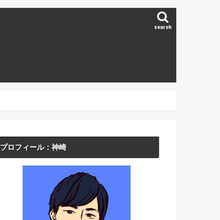
search
プロフィール：神崎