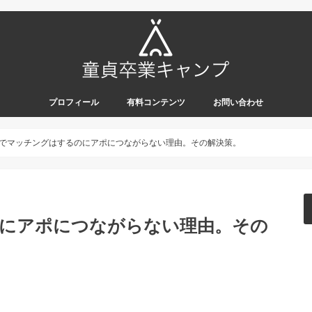
プロフィール
有料コンテンツ
お問い合わせ
irsでマッチングはするのにアポにつながらない理由。その解決策。
るのにアポにつながらない理由。その