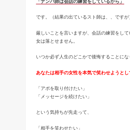
「ナンパ師は会話の練習をしているから」
です。（結果の出ているスト師は、、ですが
厳しいことを言いますが、会話の練習をして
女は落とせません。
いつか必ず人生のどこかで後悔することにな
あなたは相手の女性を本気で笑わせようとし
「アポを取り付けたい」
「メッセージを続けたい」
という気持ちが先走って、
「相手を笑わせたい」