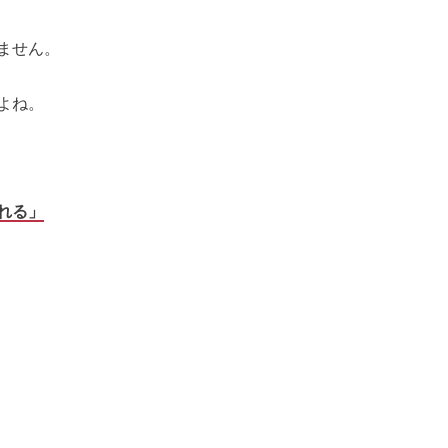
ません。
よね。
れる」