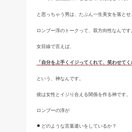
と思っちゃう男は、たぶん一生美女を落とせ
ロンブー淳のトークって、双方向性なんです
女目線で言えば、
「自分を上手くイジってくれて、笑わせてく
という、神なんです。
彼は女性とイジり合える関係を作る神です。
ロンブーの淳が
どのような言葉遣いをしているか？