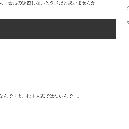
人も会話の練習しないとダメだと思いませんか。
なんですよ。松本人志ではないんです。