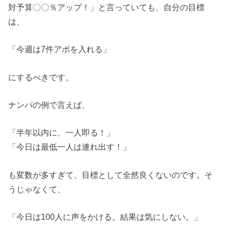
対予算〇〇％アップ！」と言っていても、自分の目標
は、
「今週は7件アポを入れる」
にするべきです。
ナンパの例で言えば、
「半年以内に、一人即る！」
「今日は最低一人は連れ出す！」
も変数が多すぎて、目標として全然良くないのです。そ
うじゃなくて、
「今日は100人に声をかける。結果は気にしない。」