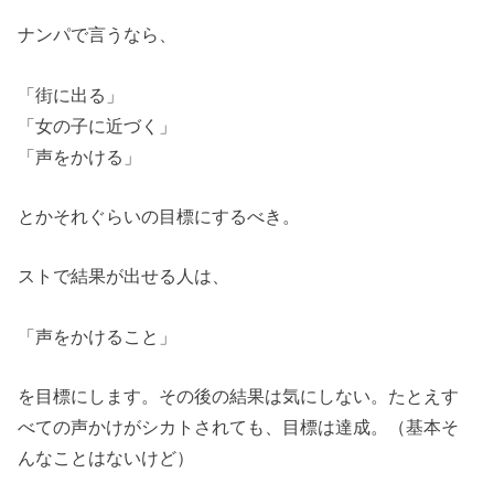
ナンパで言うなら、
「街に出る」
「女の子に近づく」
「声をかける」
とかそれぐらいの目標にするべき。
ストで結果が出せる人は、
「声をかけること」
を目標にします。その後の結果は気にしない。たとえす
べての声かけがシカトされても、目標は達成。（基本そ
んなことはないけど）