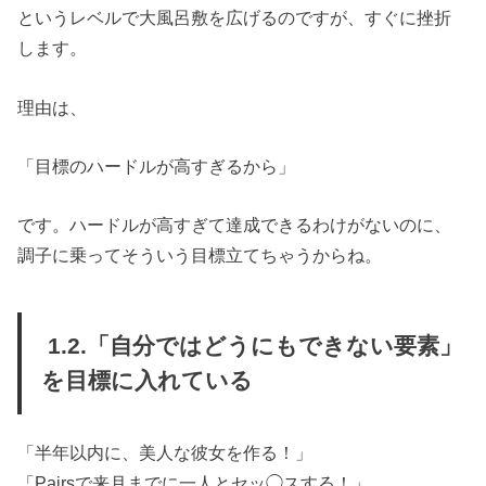
というレベルで大風呂敷を広げるのですが、すぐに挫折
します。
理由は、
「目標のハードルが高すぎるから」
です。ハードルが高すぎて達成できるわけがないのに、
調子に乗ってそういう目標立てちゃうからね。
1.2.「自分ではどうにもできない要素」
を目標に入れている
「半年以内に、美人な彼女を作る！」
「Pairsで来月までに一人とセッ◯スする！」