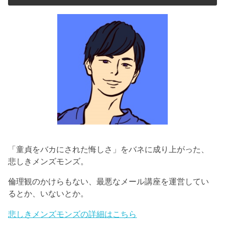
「童貞をバカにされた悔しさ」をバネに成り上がった、
悲しきメンズモンズ。
倫理観のかけらもない、最悪なメール講座を運営してい
るとか、いないとか。
悲しきメンズモンズの詳細はこちら