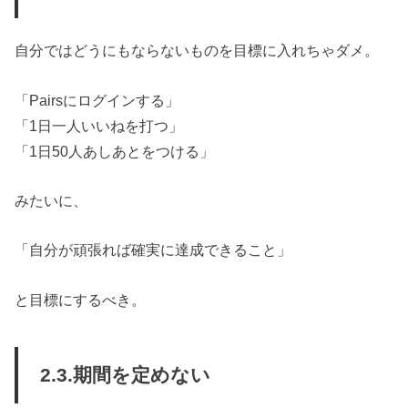
自分ではどうにもならないものを目標に入れちゃダメ。
「Pairsにログインする」
「1日一人いいねを打つ」
「1日50人あしあとをつける」
みたいに、
「自分が頑張れば確実に達成できること」
と目標にするべき。
2.3.期間を定めない