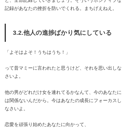
と、全部記録していきましょう。そういうポジティブな
記録があなたの挫折を防いでくれる。まちげえねえ。
3.2.他人の進捗ばかり気にしている
「よそはよそ！うちはうち！」
って昔マミーに言われたと思うけど、それを思い出しな
さいよ。
他の男がどれだけ女を連れてるかなんて、今のあなたに
は関係ないんだから。今はあなたの成長にフォーカスし
なさいよ。
恋愛を頑張り始めたあなたに向かって、