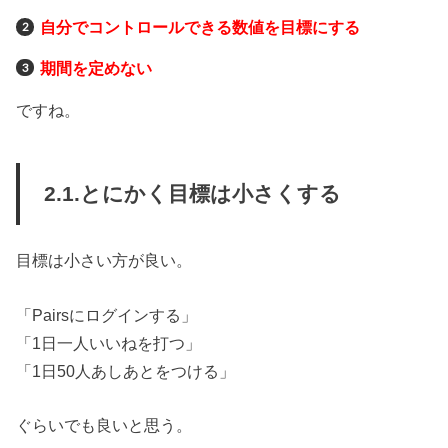
自分でコントロールできる数値を目標にする
期間を定めない
ですね。
2.1.とにかく目標は小さくする
目標は小さい方が良い。
「Pairsにログインする」
「1日一人いいねを打つ」
「1日50人あしあとをつける」
ぐらいでも良いと思う。