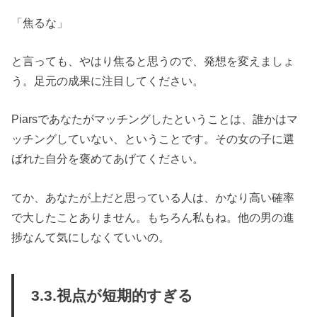
「焦るな」
と言っても、やはり焦ると思うので、発想を変えましょ
う。足元の成果に注目してください。
Piarsであなたがマッチングしたということは、誰かはマ
ッチングしていない、ということです。その女の子に選
ばれた自分を褒めてあげてください。
てか、あなたが上だと思っている人は、かなり高い確率
で大したことありません。もちろん私もね。他の男の進
捗なんて気にしなくていいの。
3.3.視点が短期的すぎる