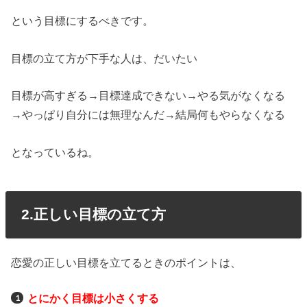
という目標にするべきです。
目標の立て方が下手な人は、だいたい
目標が高すぎる→目標達成できない→やる気がなくなる
→やっぱり自分には無理なんだ→結局何もやらなくなる
となっているね。
2.正しい目標の立て方
恋愛の正しい目標を立てるときのポイントは、
とにかく目標は小さくする