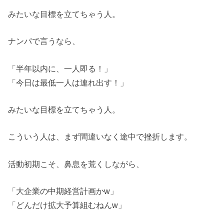
みたいな目標を立てちゃう人。
ナンパで言うなら、
「半年以内に、一人即る！」
「今日は最低一人は連れ出す！」
みたいな目標を立てちゃう人。
こういう人は、まず間違いなく途中で挫折します。
活動初期こそ、鼻息を荒くしながら、
「大企業の中期経営計画かw」
「どんだけ拡大予算組むねんw」