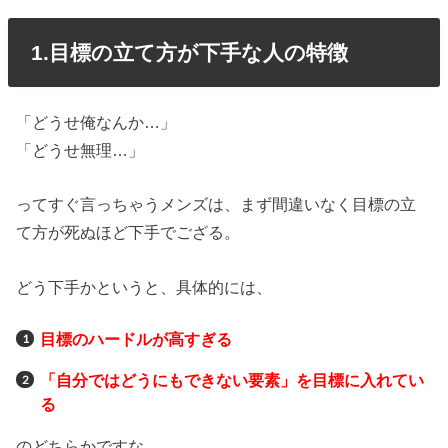
1.目標の立て方が下手な人の特徴
「どうせ俺なんか…」
「どうせ無理…」
ってすぐ言っちゃうメンズは、まず間違いなく目標の立
て方が死ぬほど下手でござる。
どう下手かというと、具体的には、
目標のハードルが高すぎる
「自分ではどうにもできない要素」を目標に入れてい
る
のどちらかですな。