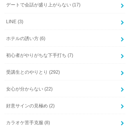
デートで会話が盛り上がらない
(17)
LINE
(3)
ホテルの誘い方
(6)
初心者がやりがちな下手打ち
(7)
受講生とのやりとり
(292)
女心が分からない
(22)
好意サインの見極め
(2)
カラオケ苦手克服
(8)