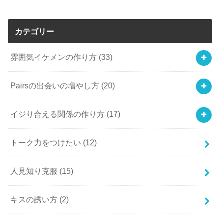
カテゴリー
雰囲気イケメンの作り方
(33)
Pairsの出会いの増やし方
(20)
イジり合える関係の作り方
(17)
トーク力をつけたい
(12)
人見知り克服
(15)
キスの誘い方
(2)