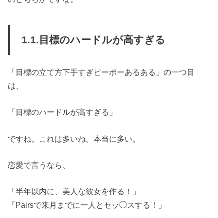
1.1.目標のハードルが高すぎる
「目標の立て方下手すぎピーポーあるある」の一つ目
は、
「目標のハードルが高すぎる」
ですね。これは多いね。本当に多い。
恋愛で言うなら、
「半年以内に、美人な彼女を作る！」
「Pairsで来月までに一人とセッ◯スする！」