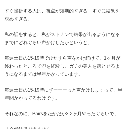
すぐ挫折する人は、視点が短期的すぎる。すぐに結果を
求めすぎる。
私の話をすると、私がストナンで結果が出るようになる
までにどれぐらい声かけしたかというと、
毎週土日の15-19時でひたすら声をかけ続けて、1ヶ月が
終わったところで即を経験し、ガチの美人を落とせるよ
うになるまでは半年かかっています。
毎週土日の15-19時にずーーーっと声かけしまくって、半
年間かかってるわけです。
それなのに、Pairsをたかだか2-3ヶ月やったぐらいで、