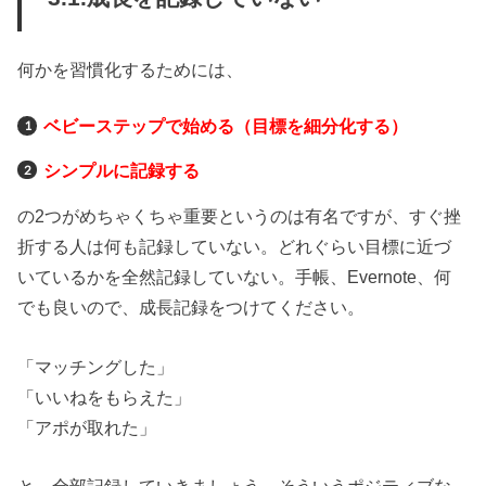
何かを習慣化するためには、
ベビーステップで始める（目標を細分化する）
シンプルに記録する
の2つがめちゃくちゃ重要というのは有名ですが、すぐ挫
折する人は何も記録していない。どれぐらい目標に近づ
いているかを全然記録していない。手帳、Evernote、何
でも良いので、成長記録をつけてください。
「マッチングした」
「いいねをもらえた」
「アポが取れた」