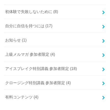
初体験で失敗しないために
(8)
自分に自信を持つには
(17)
お知らせ
(1)
上級メルマガ 参加者限定
(4)
アイスブレイク特別講義 参加者限定
(18)
クロージング特別講義 参加者限定
(4)
有料コンテンツ
(4)