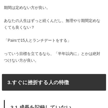
期間は定めない方が良い。
あなたの人生はずっと続くんだし、無理やり期間定めな
くても良くない？
「Pairsで15人とランチデートをする」
っていう目標を立てるなら、「半年以内に」とかは絶対
つけない方が良い。
3.すぐに挫折する人の特徴
3.1.成長を記録していない