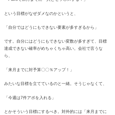
という目標がなぜダメなのかというと、
「自分ではどうにもできない要素が多すぎるから」
です。自分にはどうにもできない変数が多すぎて、目標
達成できない確率がめちゃくちゃ高い。会社で言うな
ら、
「来月までに対予算〇〇％アップ！」
みたいな目標を立てているのと一緒。そうじゃなくて、
「今週は7件アポを入れる」
とかそういう目標にするべき。対外的には「来月までに