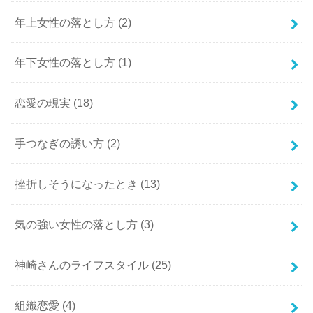
年上女性の落とし方
(2)
年下女性の落とし方
(1)
恋愛の現実
(18)
手つなぎの誘い方
(2)
挫折しそうになったとき
(13)
気の強い女性の落とし方
(3)
神崎さんのライフスタイル
(25)
組織恋愛
(4)