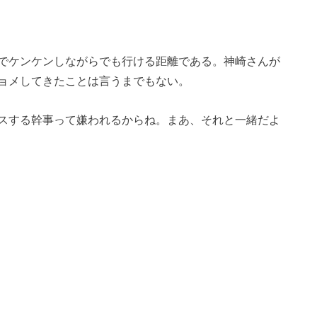
でケンケンしながらでも行ける距離である。神崎さんが
ョメしてきたことは言うまでもない。
スする幹事って嫌われるからね。まあ、それと一緒だよ