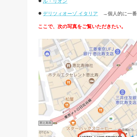
ル・リオン
デリツィオーゾ イタリア
→個人的に一番
ここで、次の写真をご覧いただきたい。