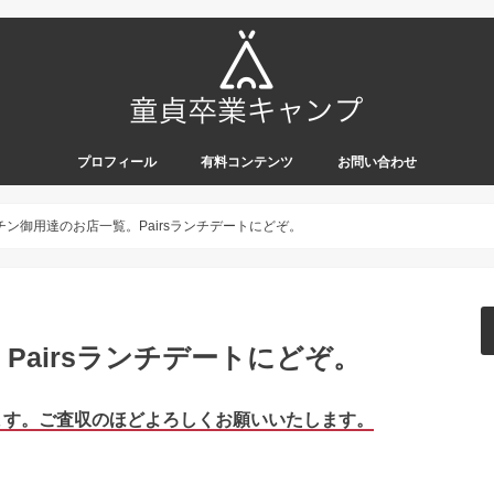
プロフィール
有料コンテンツ
お問い合わせ
チン御用達のお店一覧。Pairsランチデートにどぞ。
Pairsランチデートにどぞ。
します。ご査収のほどよろしくお願いいたします。