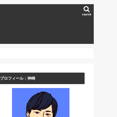
search
プロフィール：神崎