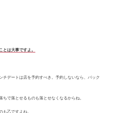
ことは大事ですよ。
ンチデートは店を予約すべき。予約しないなら、バック
落ちで落とせるものも落とせなくなるからね。
のも乙ですよね。