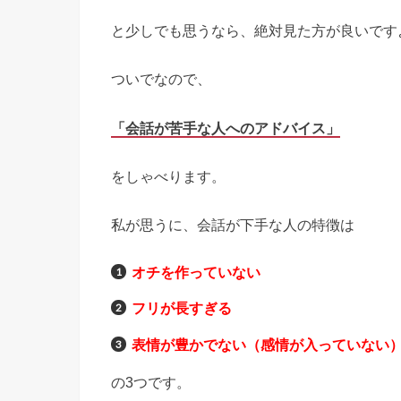
と少しでも思うなら、絶対見た方が良いです
ついでなので、
「会話が苦手な人へのアドバイス」
をしゃべります。
私が思うに、会話が下手な人の特徴は
オチを作っていない
フリが長すぎる
表情が豊かでない（感情が入っていない
の3つです。