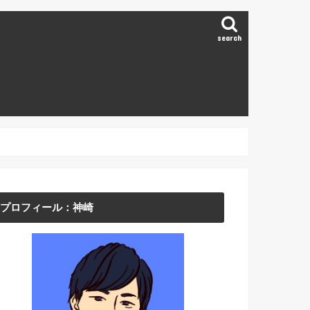
search
プロフィール：神崎