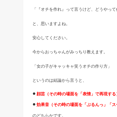
「『オチを作れ』って言うけど、どうやって
と、思いますよね。
安心してください。
今からおっちゃんがみっちり教えます。
「女の子がキャッキャ笑うオチの作り方」
というのは結論から言うと、
顔芸（その時の場面を「表情」で再現する
効果音（その時の場面を「ぶるんっ」「ス
のどちらかです。