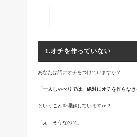
1.オチを作っていない
あなたは話にオチをつけていますか？
「一人しゃべりでは、絶対にオチを作らなき
ということを理解していますか？
「え、そうなの？」