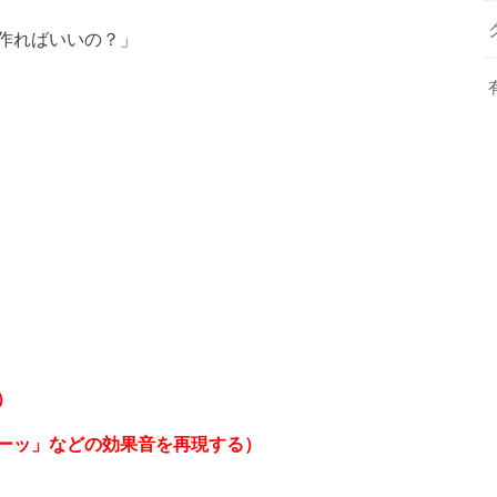
作ればいいの？」
）
ーッ」などの効果音を再現する）