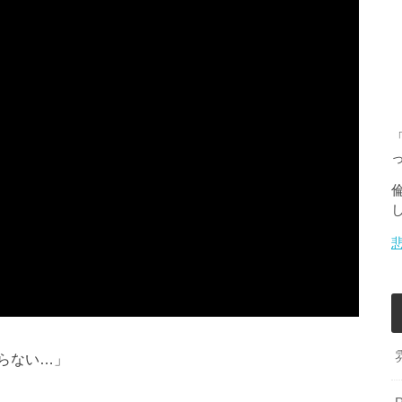
らない…」