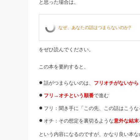
と思った場合は、
なぜ、あなたの話はつまらないのか?
をぜひ読んでください。
この本を要約すると、
話がつまらないのは、
フリオチがないから
フリ→オチという順番
で進む
フリ：聞き手に「この先、この話はこうな
オチ：その想定を裏切るような
意外な結末
という内容になるのですが、かなり良い本な