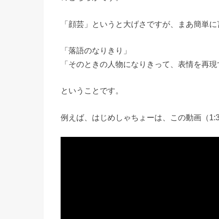
「顔芸」というと大げさですが、まあ簡単に
「落語のなりきり」
「そのときの人物になりきって、表情を再現
ということです。
例えば、はじめしゃちょーは、この動画（1: