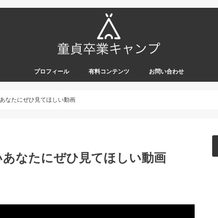
プロフィール
有料コンテンツ
お問い合わせ
あなたにぜひ見てほしい動画
いあなたにぜひ見てほしい動画